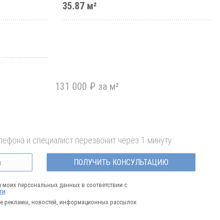
35.87 м²
131 000 ₽ за м²
лефона и специалист перезвонит через 1 минуту
ПОЛУЧИТЬ КОНСУЛЬТАЦИЮ
у моих персональных данных в соответствии с
ти
е рекламы, новостей, информационных рассылок