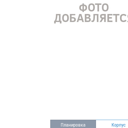
Планировка
Корпус