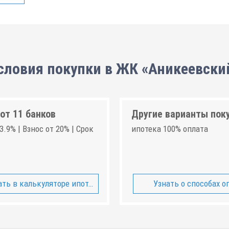
словия покупки в ЖК «Аникеевски
от 11 банков
Другие варианты пок
3.9% | Взнос от 20% | Срок
ипотека 100% оплата
ть в калькуляторе ипотеки
Узнать о способах о