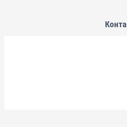
Конта