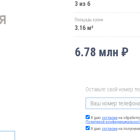
3 из 6
Площадь кухни
3.16 м²
6.78 млн ₽
Оставьте свой номер те
Я даю
согласие
на обработк
Политикой конфиденциальнос
Я даю
согласие
на получени