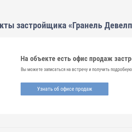
кты застройщика «Гранель Девел
На объекте есть офис продаж заст
Вы можете записаться на встречу и получить подробную
Узнать об офисе продаж