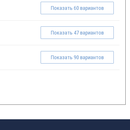
Показать
60
вариантов
Показать
47
вариантов
Показать
90
вариантов