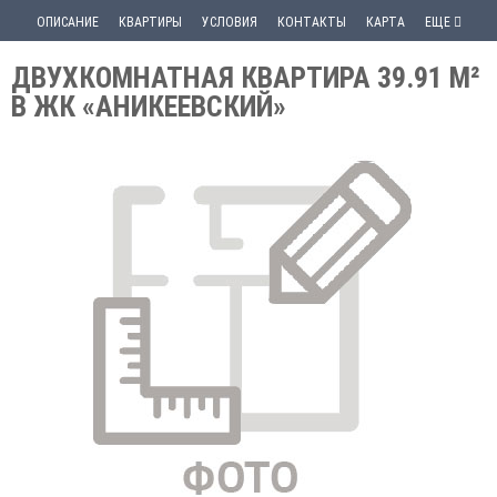
ОПИСАНИЕ
КВАРТИРЫ
УСЛОВИЯ
КОНТАКТЫ
КАРТА
ЕЩЕ
ДВУХКОМНАТНАЯ КВАРТИРА 39.91 М²
В ЖК «АНИКЕЕВСКИЙ»