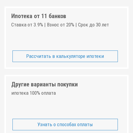
Ипотека от 11 банков
Ставка от 3.9% | Взнос от 20% | Срок до 30 лет
Рассчитать в калькуляторе ипотеки
Другие варианты покупки
ипотека 100% оплата
Узнать о способах оплаты