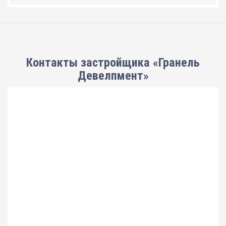
Контакты застройщика «Гранель
Девелпмент»