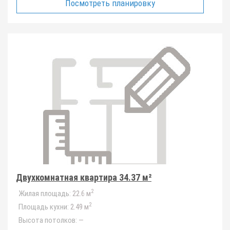
Посмотреть планировку
Двухкомнатная квартира 34.37 м²
2
Жилая площадь:
22.6 м
2
Площадь кухни:
2.49 м
Высота потолков:
—