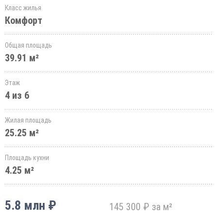
Класс жилья
Комфорт
Общая площадь
39.91 м²
Этаж
4 из 6
Жилая площадь
25.25 м²
Площадь кухни
4.25 м²
5.8 млн ₽
145 300 ₽ за м²