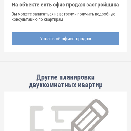
На объекте есть офис продаж застройщика
Вы можете записаться на встречу и получить подробную
консультацию по квартирам
Узнать об офисе продаж
Другие планировки
двухкомнатных квартир