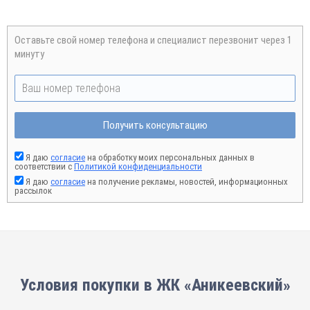
Оставьте свой номер телефона и специалист перезвонит через 1
минуту
Получить консультацию
Я даю
согласие
на обработку моих персональных данных в
соответствии с
Политикой конфиденциальности
Я даю
согласие
на получение рекламы, новостей, информационных
рассылок
Условия покупки в ЖК «Аникеевский»